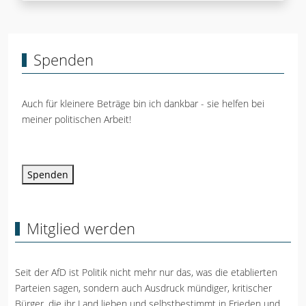
Spenden
Auch für kleinere Beträge bin ich dankbar - sie helfen bei
meiner politischen Arbeit!
Spenden
Mitglied werden
Seit der AfD ist Politik nicht mehr nur das, was die etablierten
Parteien sagen, sondern auch Ausdruck mündiger, kritischer
Bürger, die ihr Land lieben und selbstbestimmt in Frieden und