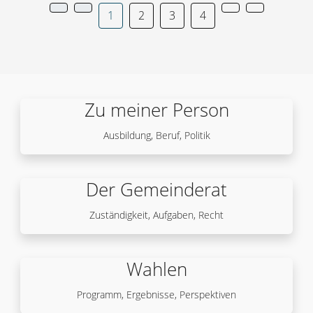
1
2
3
4
Zu meiner Person
Ausbildung, Beruf, Politik
Der Gemeinderat
Zuständigkeit, Aufgaben, Recht
Wahlen
Programm, Ergebnisse, Perspektiven