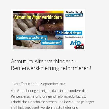
Armut im Alter verhindern -
Rentenversicherung reformieren!
Veröffentlicht: 06. September 2021
Alle Berechnungen zeigen, dass insbesondere die
Rentenversicherung dringend reformbedürftig ist.
Erhebliche Einschnitte stehen uns bevor, und je länger
sie hinausgezögert werden, desto tiefer und