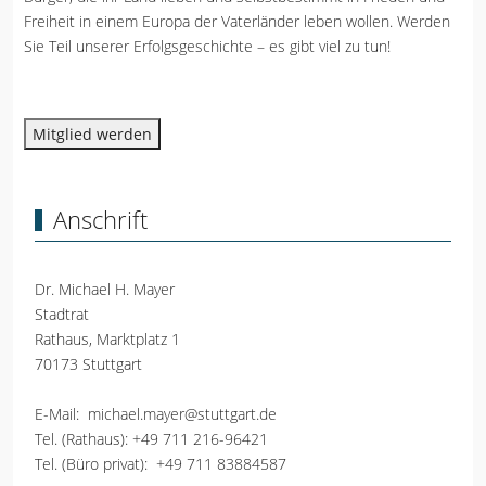
Freiheit in einem Europa der Vaterländer leben wollen. Werden
Sie Teil unserer Erfolgsgeschichte – es gibt viel zu tun!
Mitglied werden
Anschrift
Dr. Michael H. Mayer
Stadtrat
Rathaus, Marktplatz 1
70173 Stuttgart
E-Mail:
michael.mayer@stuttgart.de
Tel. (Rathaus):
+49 711 216-96421
Tel. (Büro privat):
+49 711 83884587