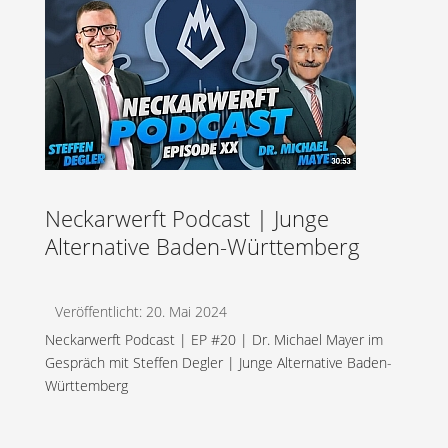
Neckarwerft Podcast | Junge
Alternative Baden-Württemberg
Veröffentlicht: 20. Mai 2024
Neckarwerft Podcast | EP #20 | Dr. Michael Mayer im
Gespräch mit Steffen Degler | Junge Alternative Baden-
Württemberg