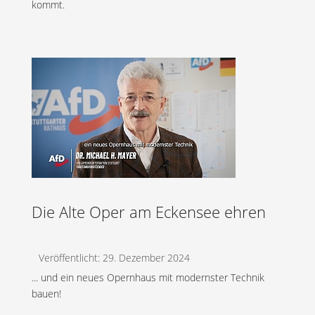
kommt.
Die Alte Oper am Eckensee ehren
Veröffentlicht: 29. Dezember 2024
... und ein neues Opernhaus mit modernster Technik
bauen!