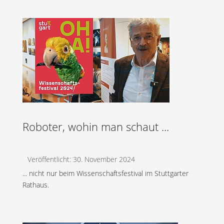
Roboter, wohin man schaut ...
Veröffentlicht: 30. November 2024
... nicht nur beim Wissenschaftsfestival im Stuttgarter
Rathaus.