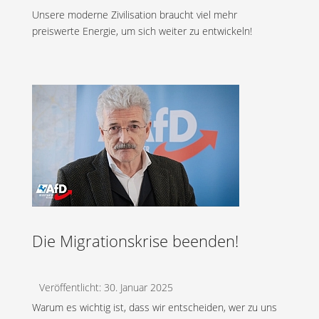
Unsere moderne Zivilisation braucht viel mehr
preiswerte Energie, um sich weiter zu entwickeln!
Die Migrationskrise beenden!
Veröffentlicht: 30. Januar 2025
Warum es wichtig ist, dass wir entscheiden, wer zu uns