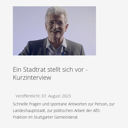
Ein Stadtrat stellt sich vor -
Kurzinterview
Veröffentlicht: 07. August 2023
Schnelle Fragen und spontane Antworten zur Person, zur
Landeshauptstadt, zur politischen Arbeit der AfD-
Fraktion im Stuttgarter Gemeinderat