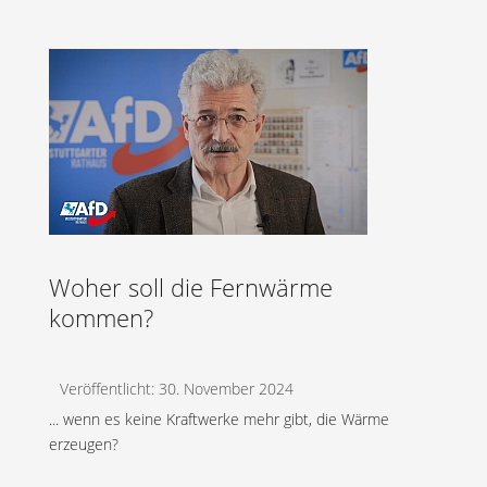
Woher soll die Fernwärme
kommen?
Veröffentlicht: 30. November 2024
... wenn es keine Kraftwerke mehr gibt, die Wärme
erzeugen?