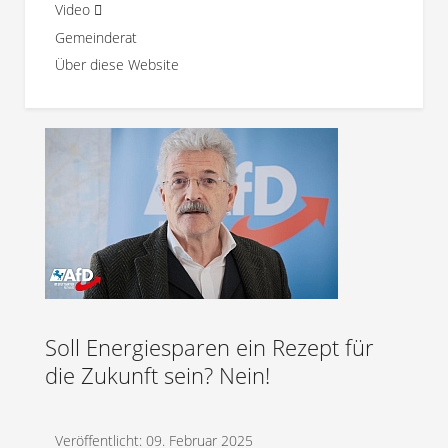
Video
Gemeinderat
Über diese Website
Soll Energiesparen ein Rezept für
die Zukunft sein? Nein!
Veröffentlicht: 09. Februar 2025