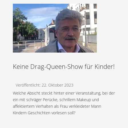
Keine Drag-Queen-Show für Kinder!
Veröffentlicht: 22. Oktober 2023
Welche Absicht steckt hinter einer Veranstaltung, bei der
ein mit schräger Perücke, schrillem Makeup und
affektiertem Verhalten als Frau verkleideter Mann
Kindern Geschichten vorlesen soll?