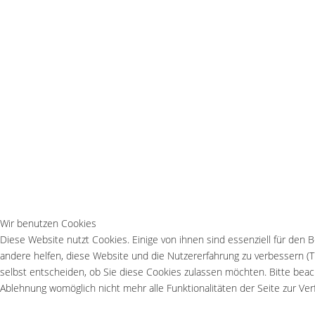
Wir benutzen Cookies
Diese Website nutzt Cookies. Einige von ihnen sind essenziell für den 
andere helfen, diese Website und die Nutzererfahrung zu verbessern (T
selbst entscheiden, ob Sie diese Cookies zulassen möchten. Bitte beach
Ablehnung womöglich nicht mehr alle Funktionalitäten der Seite zur Ve