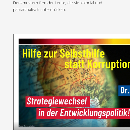
Denkmustern fremder Leute, die sie kolonial und
patriarchalisch unterdrücken.