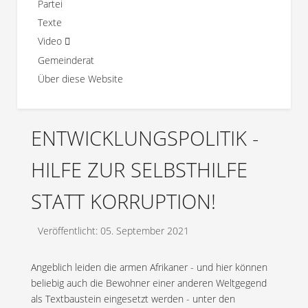
Partei
Texte
Video
Gemeinderat
Über diese Website
ENTWICKLUNGSPOLITIK -
HILFE ZUR SELBSTHILFE
STATT KORRUPTION!
Veröffentlicht: 05. September 2021
Angeblich leiden die armen Afrikaner - und hier können
beliebig auch die Bewohner einer anderen Weltgegend
als Textbaustein eingesetzt werden - unter den