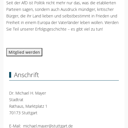
Seit der AfD ist Politik nicht mehr nur das, was die etablierten
Parteien sagen, sondern auch Ausdruck mündiger, kritischer
Bürger, die ihr Land lieben und selbstbestimmt in Frieden und
Freiheit in einem Europa der Vaterländer leben wollen. Werden
Sie Teil unserer Erfolgsgeschichte – es gibt viel zu tun!
Mitglied werden
Anschrift
Dr. Michael H. Mayer
Stadtrat
Rathaus, Marktplatz 1
70173 Stuttgart
E-Mail:
michael.mayer@stuttgart.de