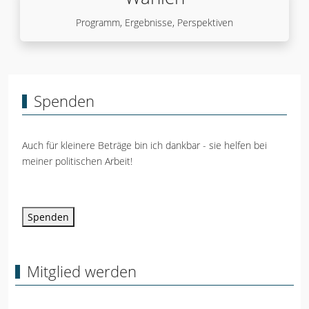
Programm, Ergebnisse, Perspektiven
Spenden
Auch für kleinere Beträge bin ich dankbar - sie helfen bei
meiner politischen Arbeit!
Spenden
Mitglied werden