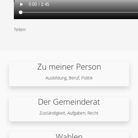
Teilen:
Zu meiner Person
Ausbildung, Beruf, Politik
Der Gemeinderat
Zuständigkeit, Aufgaben, Recht
Wahlen