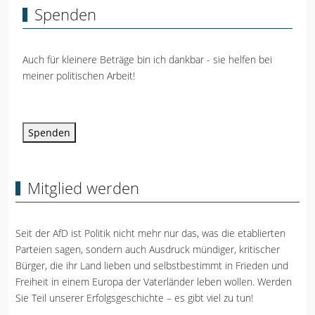
Spenden
Auch für kleinere Beträge bin ich dankbar - sie helfen bei
meiner politischen Arbeit!
Spenden
Mitglied werden
Seit der AfD ist Politik nicht mehr nur das, was die etablierten
Parteien sagen, sondern auch Ausdruck mündiger, kritischer
Bürger, die ihr Land lieben und selbstbestimmt in Frieden und
Freiheit in einem Europa der Vaterländer leben wollen. Werden
Sie Teil unserer Erfolgsgeschichte – es gibt viel zu tun!