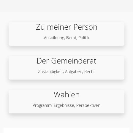
Zu meiner Person
Ausbildung, Beruf, Politik
Der Gemeinderat
Zuständigkeit, Aufgaben, Recht
Wahlen
Programm, Ergebnisse, Perspektiven