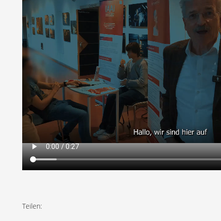
Teilen: