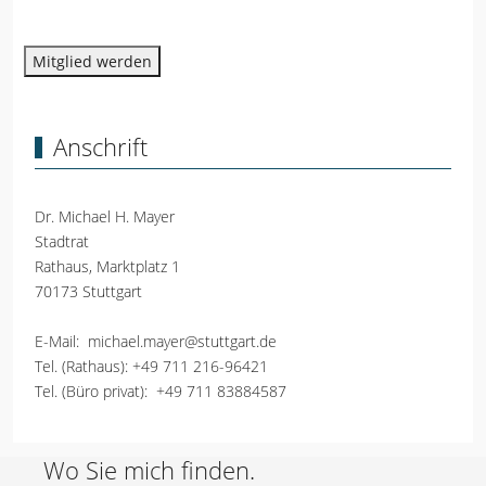
Mitglied werden
Anschrift
Dr. Michael H. Mayer
Stadtrat
Rathaus, Marktplatz 1
70173 Stuttgart
E-Mail:
michael.mayer@stuttgart.de
Tel. (Rathaus):
+49 711 216-96421
Tel. (Büro privat):
+49 711 83884587
Wo Sie mich finden.