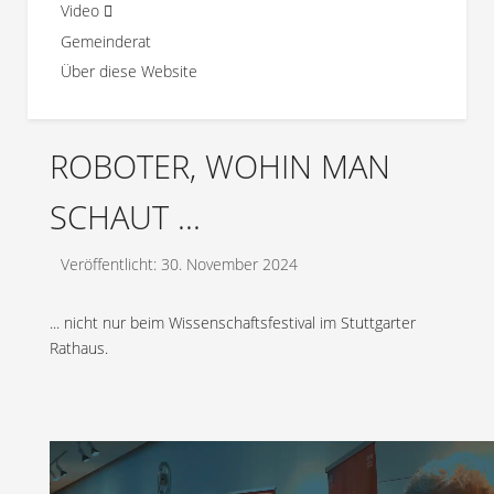
Video
Gemeinderat
Über diese Website
ROBOTER, WOHIN MAN
SCHAUT ...
Veröffentlicht: 30. November 2024
... nicht nur beim Wissenschaftsfestival im Stuttgarter
Rathaus.