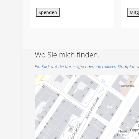
Spenden
Mitg
Wo Sie mich finden.
Ein Klick auf die Karte öffnet den interaktiven Stadtplan a