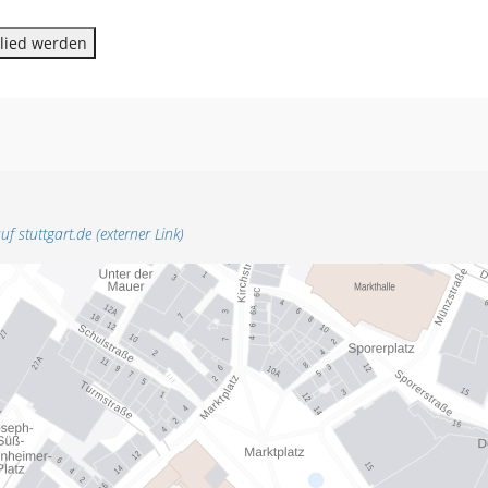
lied werden
uf stuttgart.de (externer Link)