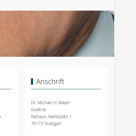
Anschrift
Dr. Michael H. Mayer
Stadtrat
n
Rathaus, Marktplatz 1
70173 Stuttgart