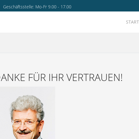
Geschäftsstelle: Mo-Fr 9.00 - 17.00
START
ANKE FÜR IHR VERTRAUEN!