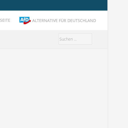
SEITE
ALTERNATIVE FÜR DEUTSCHLAND