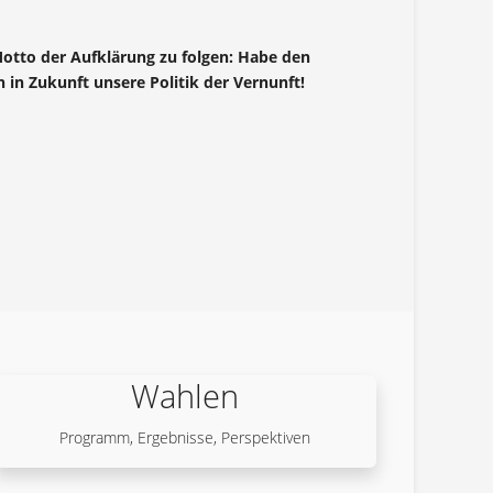
Motto der Aufklärung zu folgen: Habe den
 in Zukunft unsere Politik der Vernunft!
Wahlen
Programm, Ergebnisse, Perspektiven