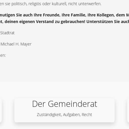
en sie politisch, religiös oder kulturell, nicht unterwerfen.
mutigen Sie auch Ihre Freunde, Ihre Familie, Ihre Kollegen, dem 
t, deinen eigenen Verstand zu gebrauchen! Unterstützen Sie auch
 Stadtrat
 Michael H. Mayer
len:
Der Gemeinderat
Zuständigkeit, Aufgaben, Recht