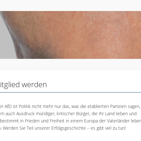
itglied werden
er AfD ist Politik nicht mehr nur das, was die etablierten Parteien sagen,
rn auch Ausdruck mündiger, kritischer Bürger, die ihr Land lieben und
tbestimmt in Frieden und Freiheit in einem Europa der Vaterländer lebe
. Werden Sie Teil unserer Erfolgsgeschichte – es gibt viel zu tun!