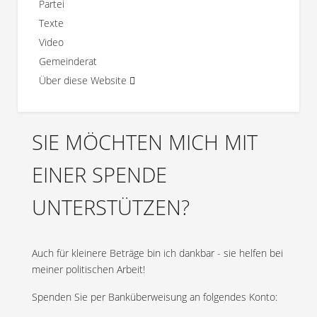
Partei
Texte
Video
Gemeinderat
Über diese Website
SIE MÖCHTEN MICH MIT
EINER SPENDE
UNTERSTÜTZEN?
Auch für kleinere Beträge bin ich dankbar - sie helfen bei
meiner politischen Arbeit!
Spenden Sie per Banküberweisung an folgendes Konto: