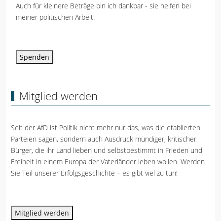
Auch für kleinere Beträge bin ich dankbar - sie helfen bei
meiner politischen Arbeit!
Spenden
Mitglied werden
Seit der AfD ist Politik nicht mehr nur das, was die etablierten
Parteien sagen, sondern auch Ausdruck mündiger, kritischer
Bürger, die ihr Land lieben und selbstbestimmt in Frieden und
Freiheit in einem Europa der Vaterländer leben wollen. Werden
Sie Teil unserer Erfolgsgeschichte – es gibt viel zu tun!
Mitglied werden