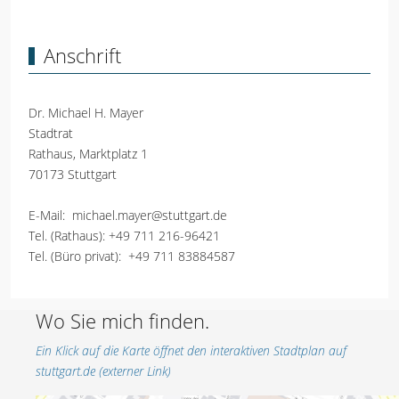
Anschrift
Dr. Michael H. Mayer
Stadtrat
Rathaus, Marktplatz 1
70173 Stuttgart
E-Mail:
michael.mayer@stuttgart.de
Tel. (Rathaus):
+49 711 216-96421
Tel. (Büro privat):
+49 711 83884587
Wo Sie mich finden.
Ein Klick auf die Karte öffnet den interaktiven Stadtplan auf
stuttgart.de (externer Link)