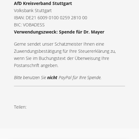
AfD Kreisverband Stuttgart
Volksbank Stuttgart
IBAN: DE21 6009 0100 0259 2810 00
BIC: VOBADESS
Verwendungszweck: Spende für Dr. Mayer
Gerne sendet unser Schatzmeister Ihnen eine
Zuwendungsbestätigung für Ihre Steuererklärung zu,
wenn Sie im Buchungstext der Überweisung Ihre
Postanschrift angeben.
Bitte benutzen Sie
nicht
PayPal für Ihre Spende.
Teilen: