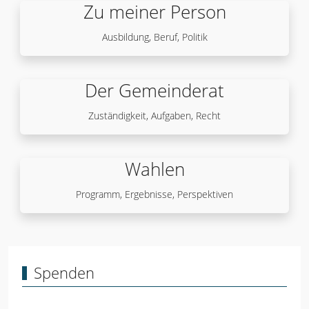
Zu meiner Person
Ausbildung, Beruf, Politik
Der Gemeinderat
Zuständigkeit, Aufgaben, Recht
Wahlen
Programm, Ergebnisse, Perspektiven
Spenden