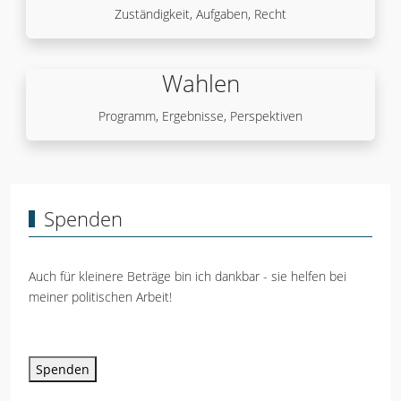
Zuständigkeit, Aufgaben, Recht
Wahlen
Programm, Ergebnisse, Perspektiven
Spenden
Auch für kleinere Beträge bin ich dankbar - sie helfen bei
meiner politischen Arbeit!
Spenden