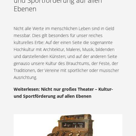
und Sportförderung auf allen
Ebenen
Nicht alle Werte im menschlichen Leben sind in Geld
messbar. Dies gilt besonders für unser reiches
kulturelles Erbe: Auf der einen Seite die sogenannte
Hochkultur mit Architektur, Malerei, Musik, bildenden
und darstellenden Künsten; und auf der anderen Seite
genauso unsere Kultur des Brauchtums, der Feste, der
Traditionen, der Vereine mit sportlicher oder musischer
Ausrichtung.
Weiterlesen: Nicht nur großes Theater – Kultur-
und Sportförderung auf allen Ebenen