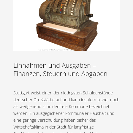
Einnahmen und Ausgaben –
Finanzen, Steuern und Abgaben
Stuttgart weist einen der niedrigsten Schuldenstände
deutscher Großstädte auf und kann insofern bisher noch
als weitgehend schuldenfreie Kommune bezeichnet
werden. Ein ausgeglichener kommunaler Haushalt und
eine geringe Verschuldung haben bisher das
Wirtschaftsklima in der Stadt für langfristige