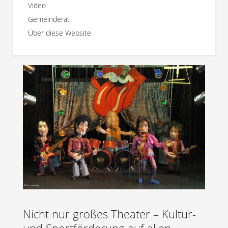
Video
Gemeinderat
Über diese Website
Nicht nur großes Theater – Kultur-