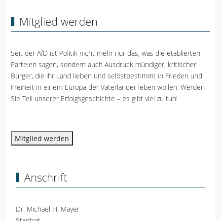
Mitglied werden
Seit der AfD ist Politik nicht mehr nur das, was die etablierten
Parteien sagen, sondern auch Ausdruck mündiger, kritischer
Bürger, die ihr Land lieben und selbstbestimmt in Frieden und
Freiheit in einem Europa der Vaterländer leben wollen. Werden
Sie Teil unserer Erfolgsgeschichte – es gibt viel zu tun!
Mitglied werden
Anschrift
Dr. Michael H. Mayer
Stadtrat