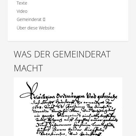
Texte
Video
Gemeinderat
Über diese Website
WAS DER GEMEINDERAT
MACHT