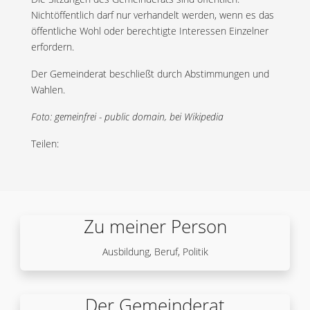
Nichtöffentlich darf nur verhandelt werden, wenn es das
öffentliche Wohl oder berechtigte Interessen Einzelner
erfordern.
Der Gemeinderat beschließt durch Abstimmungen und
Wahlen.
Foto: gemeinfrei - public domain, bei Wikipedia
Teilen:
Zu meiner Person
Ausbildung, Beruf, Politik
Der Gemeinderat