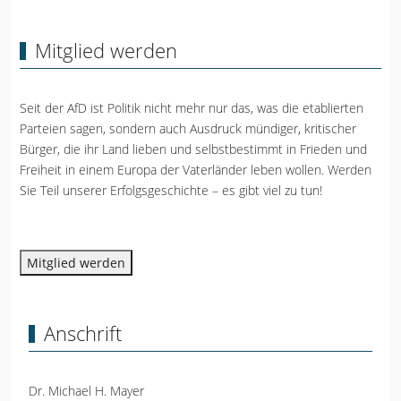
Mitglied werden
Seit der AfD ist Politik nicht mehr nur das, was die etablierten
Parteien sagen, sondern auch Ausdruck mündiger, kritischer
Bürger, die ihr Land lieben und selbstbestimmt in Frieden und
Freiheit in einem Europa der Vaterländer leben wollen. Werden
Sie Teil unserer Erfolgsgeschichte – es gibt viel zu tun!
Mitglied werden
Anschrift
Dr. Michael H. Mayer