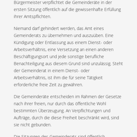
Bürgermeister verpflichtet die Gemeinderäte in der
ersten Sitzung öffentlich auf die gewissenhafte Erfüllung
ihrer Amtspflichten.
Niemand darf gehindert werden, das Amt eines
Gemeinderats zu übernehmen und auszuüben. Eine
Kündigung oder Entlassung aus einem Dienst- oder
Arbeitsverhältnis, eine Versetzung an einen anderen
Beschäftigungsort und jede sonstige berufliche
Benachteiligung aus diesem Grund sind unzulässig. Steht
der Gemeinderat in einem Dienst- oder
Arbeitsverhältnis, ist ihm die für seine Tätigkeit
erforderliche freie Zeit zu gewähren.
Die Gemeinderäte entscheiden im Rahmen der Gesetze
nach ihrer freien, nur durch das öffentliche Wohl
bestimmten Überzeugung. An Verpflichtungen und
Aufträge, durch die diese Freiheit beschränkt wird, sind
sie nicht gebunden.
Die Sitzungen des Gemeinderats sind öffentlich.