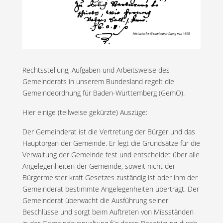
Rechtsstellung, Aufgaben und Arbeitsweise des
Gemeinderats in unserem Bundesland regelt die
Gemeindeordnung für Baden-Württemberg (GemO).
Hier einige (teilweise gekürzte) Auszüge:
Der Gemeinderat ist die Vertretung der Bürger und das
Hauptorgan der Gemeinde. Er legt die Grundsätze für die
Verwaltung der Gemeinde fest und entscheidet über alle
Angelegenheiten der Gemeinde, soweit nicht der
Bürgermeister kraft Gesetzes zuständig ist oder ihm der
Gemeinderat bestimmte Angelegenheiten überträgt. Der
Gemeinderat überwacht die Ausführung seiner
Beschlüsse und sorgt beim Auftreten von Missständen