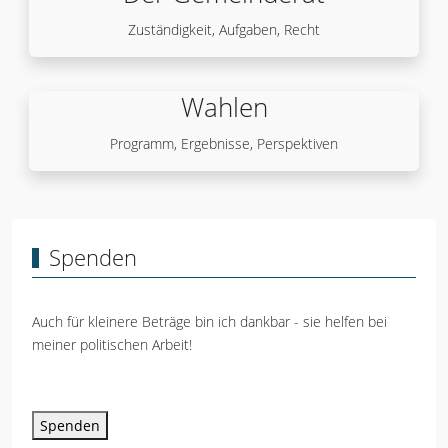
Zuständigkeit, Aufgaben, Recht
Wahlen
Programm, Ergebnisse, Perspektiven
Spenden
Auch für kleinere Beträge bin ich dankbar - sie helfen bei
meiner politischen Arbeit!
Spenden